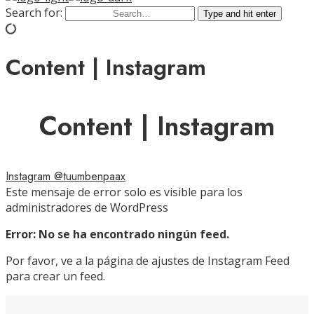
Search for:
Type and hit enter
Content | Instagram
Content | Instagram
Instagram @tuumbenpaax
Este mensaje de error solo es visible para los
administradores de WordPress
Error: No se ha encontrado ningún feed.
Por favor, ve a la página de ajustes de Instagram Feed
para crear un feed.