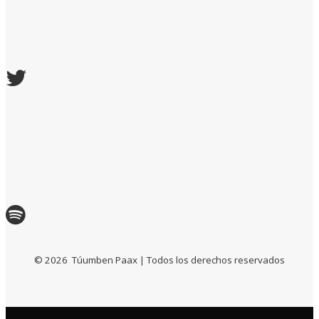
©
2026
Túumben Paax | Todos los derechos reservados