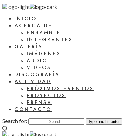
INICIO
ACERCA DE
ENSAMBLE
INTEGRANTES
GALERÍA
IMÁGENES
AUDIO
VIDEOS
DISCOGRAFÍA
ACTIVIDAD
PRÓXIMOS EVENTOS
PROYECTOS
PRENSA
CONTACTO
Search for:
Type and hit enter