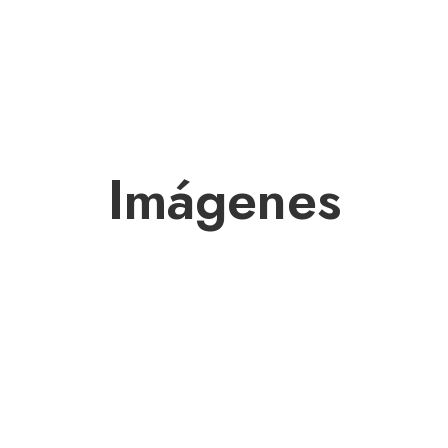
GALERÍA
DISCOGRAFÍA
ACTIVIDAD
CON
Imágenes