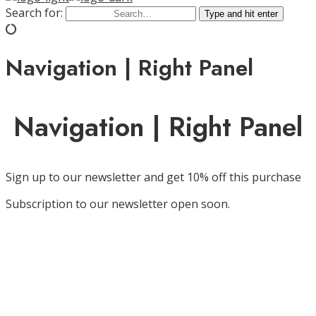
Search for:
Type and hit enter
Navigation | Right Panel
Navigation | Right Panel
Sign up to our newsletter and get 10% off this purchase
Subscription to our newsletter open soon.