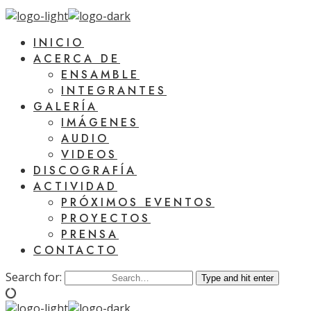
INICIO
ACERCA DE
ENSAMBLE
INTEGRANTES
GALERÍA
IMÁGENES
AUDIO
VIDEOS
DISCOGRAFÍA
ACTIVIDAD
PRÓXIMOS EVENTOS
PROYECTOS
PRENSA
CONTACTO
Search for:
Type and hit enter