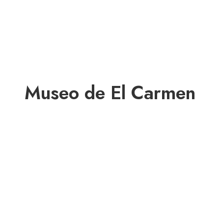
Museo de El Carmen