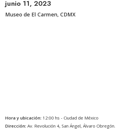
junio 11, 2023
Museo de El Carmen, CDMX
Hora y ubicación:
12:00 hs - Ciudad de México
Dirección:
Av. Revolución 4, San Ángel, Álvaro Obregón.