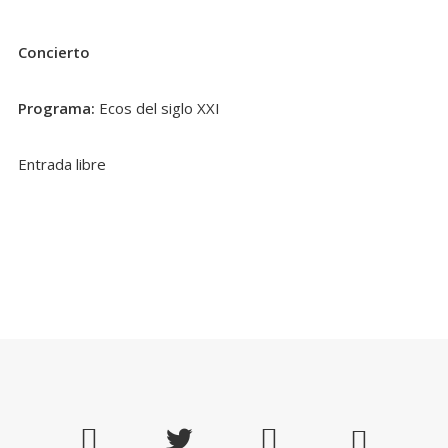
Concierto
Programa:
Ecos del siglo XXI
Entrada libre