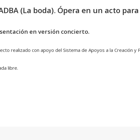
ADBA (La boda).
Ópera en un acto para 
sentación en versión concierto.
ecto realizado con apoyo del Sistema de Apoyos a la Creación y 
da libre.