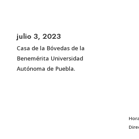
julio 3, 2023
Casa de la Bóvedas de la
Benemérita Universidad
Autónoma de Puebla.
Hora
Dire