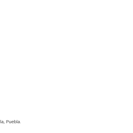
la, Puebla.