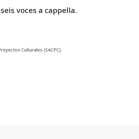
seis voces a cappella.
Proyectos Culturales (SACPC).