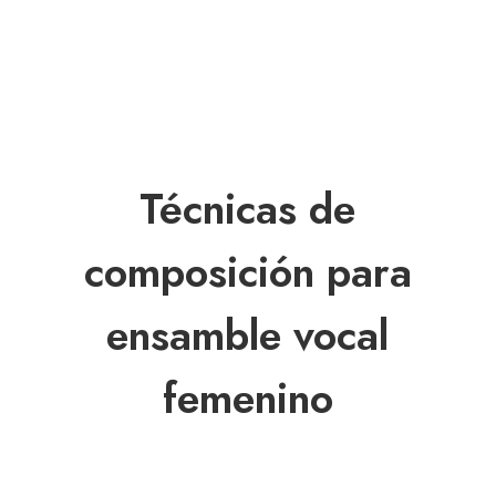
Técnicas de
composición para
ensamble vocal
femenino