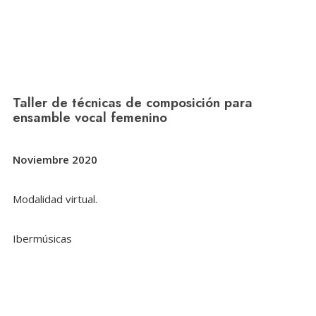
Taller de técnicas de composición para
ensamble vocal femenino
Noviembre 2020
Modalidad virtual.
Ibermúsicas