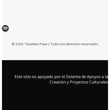
©
2026
Túumben Paax | Todos los derechos reservados
Este sitio es apoyado por el Sistema de Apoyos a la
Creación y Proyectos Culturales