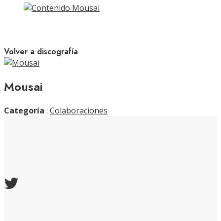
Volver a discografía
Mousai
Categoría
:
Colaboraciones