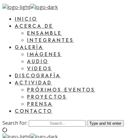
INICIO
ACERCA DE
ENSAMBLE
INTEGRANTES
GALERÍA
IMÁGENES
AUDIO
VIDEOS
DISCOGRAFÍA
ACTIVIDAD
PRÓXIMOS EVENTOS
PROYECTOS
PRENSA
CONTACTO
Search for:
Type and hit enter