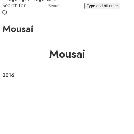
Search for:
Type and hit enter
Mousai
Mousai
2016